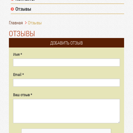
Отзывы
Главная
Отзывы
ОТЗЫВЫ
ДОБАВИТЬ ОТЗЫВ
Имя
Email
Ваш отзыв